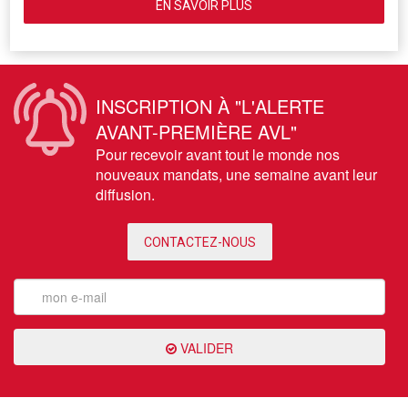
EN SAVOIR PLUS
INSCRIPTION À "L'ALERTE
AVANT-PREMIÈRE AVL"
Pour recevoir avant tout le monde nos
nouveaux mandats, une semaine avant leur
diffusion.
CONTACTEZ-NOUS
VALIDER