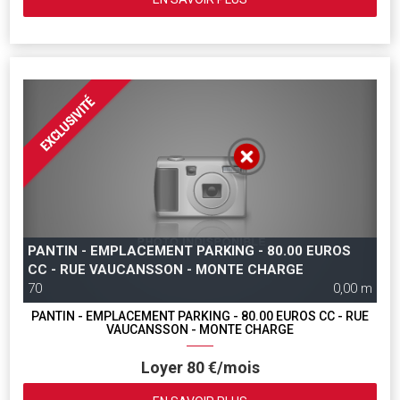
PANTIN - EMPLACEMENT PARKING - 80.00 EUROS
CC - RUE VAUCANSSON - MONTE CHARGE
70
0,00 m
PANTIN - EMPLACEMENT PARKING - 80.00 EUROS CC - RUE
VAUCANSSON - MONTE CHARGE
Loyer 80 €/mois