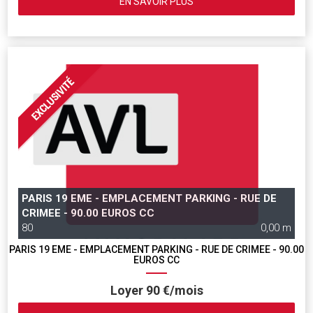
EN SAVOIR PLUS
PARIS 19 EME - EMPLACEMENT PARKING - RUE DE
CRIMEE - 90.00 EUROS CC
80
0,00 m
PARIS 19 EME - EMPLACEMENT PARKING - RUE DE CRIMEE - 90.00
EUROS CC
Loyer 90 €/mois