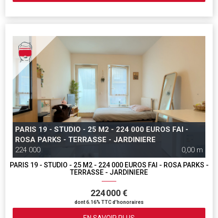
PARIS 19 - STUDIO - 25 M2 - 224 000 EUROS FAI -
ROSA PARKS - TERRASSE - JARDINIERE
224 000
0,00 m
PARIS 19 - STUDIO - 25 M2 - 224 000 EUROS FAI - ROSA PARKS -
TERRASSE - JARDINIERE
224 000 €
dont 6.16% TTC d'honoraires