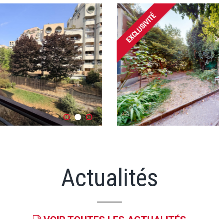
Actualités