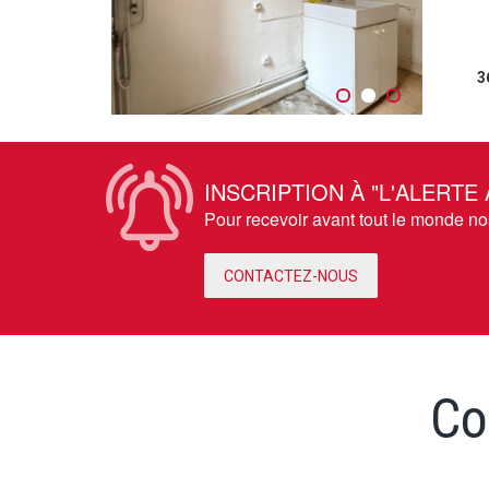
3
INSCRIPTION À "L'ALERTE
Pour recevoir avant tout le monde n
CONTACTEZ-NOUS
Co