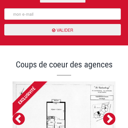
VALIDER
Coups de coeur des agences