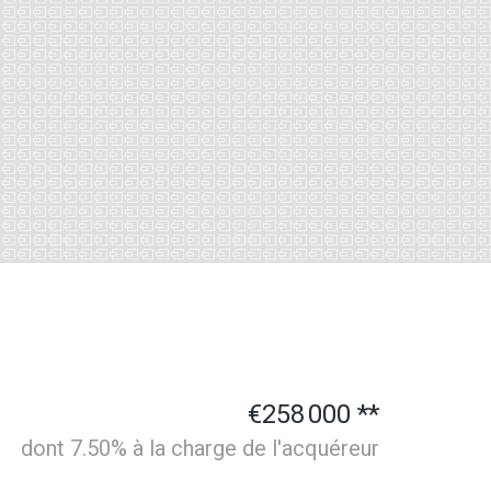
€258 000
**
dont 7.50% à la charge de l'acquéreur