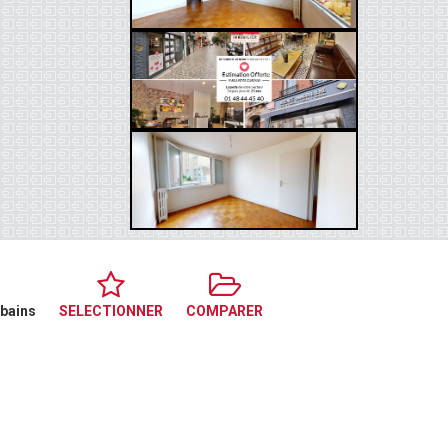
 bains
SELECTIONNER
COMPARER