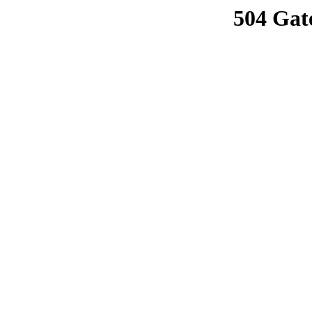
504 Gat