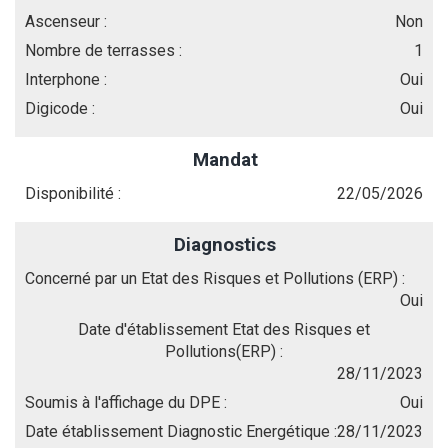
Ascenseur :
Non
Nombre de terrasses :
1
Interphone :
Oui
Digicode :
Oui
Mandat
Disponibilité :
22/05/2026
Diagnostics
Concerné par un Etat des Risques et Pollutions (ERP) :
Oui
Date d'établissement Etat des Risques et
Pollutions(ERP) :
28/11/2023
Soumis à l'affichage du DPE :
Oui
Date établissement Diagnostic Energétique :
28/11/2023