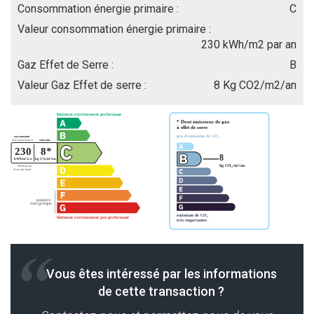
Consommation énergie primaire :
C
Valeur consommation énergie primaire :
230 kWh/m2 par an
Gaz Effet de Serre :
B
Valeur Gaz Effet de serre :
8 Kg CO2/m2/an
Vous êtes intéressé par les informations
de cette transaction ?