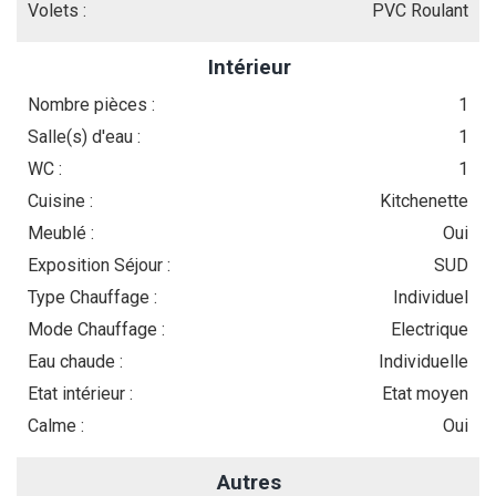
Volets :
PVC Roulant
Intérieur
Nombre pièces :
1
Salle(s) d'eau :
1
WC :
1
Cuisine :
Kitchenette
Meublé :
Oui
Exposition Séjour :
SUD
Type Chauffage :
Individuel
Mode Chauffage :
Electrique
Eau chaude :
Individuelle
Etat intérieur :
Etat moyen
Calme :
Oui
Autres