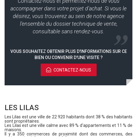
Contactez-nous et permettez-nous de vous
accompagner dans votre projet d'achat. Si vous le
désirez, vous trouverez au sein de notre agence
l'ensemble du dossier technique de vente,
consultable sans rendez-vous.
VOUS SOUHAITEZ OBTENIR PLUS D'INFORMATIONS SUR CE
BIEN OU CONVENIR D'UNE VISITE ?
CONTACTEZ-NOUS
LES LILAS
Les Lilas est une ville de 22 920 habitants dont 38 % des habitants
sont propriétaires.
Les Lilas est une ville calme avec 89 % d'appartements et 11 % de
maisons.
Il y a 350 commerces de proximité dont des commerces, des