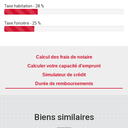
Taxe habitation - 28 %
Taxe foncière - 25 %
Calcul des frais de notaire
Calculer votre capacité d'emprunt
Simulateur de crédit
Durée de remboursements
Biens similaires