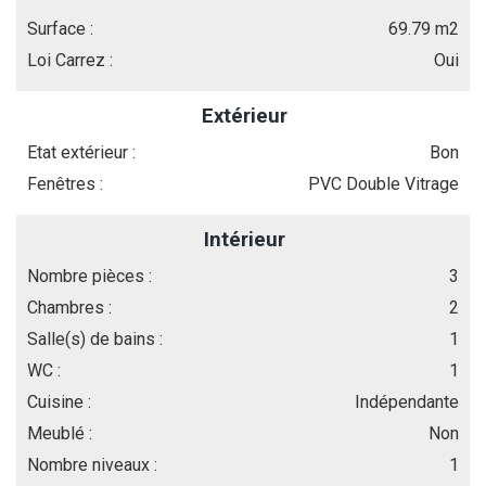
Surface :
69.79 m2
Loi Carrez :
Oui
Extérieur
Etat extérieur :
Bon
Fenêtres :
PVC Double Vitrage
Intérieur
Nombre pièces :
3
Chambres :
2
Salle(s) de bains :
1
WC :
1
Cuisine :
Indépendante
Meublé :
Non
Nombre niveaux :
1