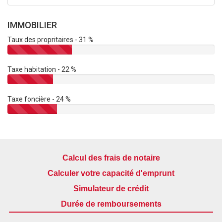
IMMOBILIER
Taux des propritaires - 31 %
Taxe habitation - 22 %
Taxe foncière - 24 %
Calcul des frais de notaire
Calculer votre capacité d'emprunt
Simulateur de crédit
Durée de remboursements