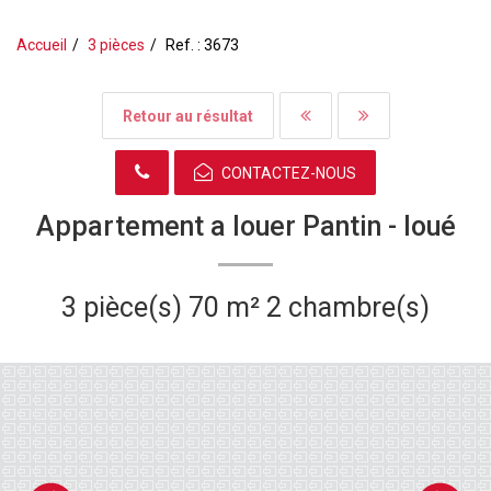
Accueil
3 pièces
Ref. : 3673
Retour au résultat
CONTACTEZ-NOUS
Appartement a louer Pantin -
loué
3 pièce(s)
70 m²
2 chambre(s)