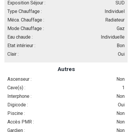
Exposition Séjour :
SUD
Type Chauffage :
Individuel
Méca. Chauffage :
Radiateur
Mode Chauffage :
Gaz
Eau chaude :
Individuelle
Etat intérieur :
Bon
Clair :
Oui
Autres
Ascenseur :
Non
Cave(s) :
1
Interphone :
Non
Digicode :
Oui
Piscine :
Non
Accès PMR :
Non
Gardien :
Non