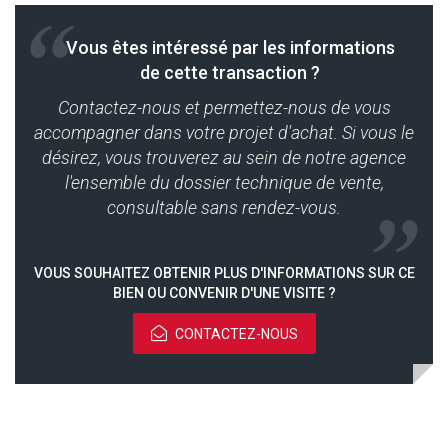
Vous êtes intéressé par les informations
de cette transaction ?
Contactez-nous et permettez-nous de vous
accompagner dans votre projet d'achat. Si vous le
désirez, vous trouverez au sein de notre agence
l'ensemble du dossier technique de vente,
consultable sans rendez-vous.
VOUS SOUHAITEZ OBTENIR PLUS D'INFORMATIONS SUR CE
BIEN OU CONVENIR D'UNE VISITE ?
CONTACTEZ-NOUS