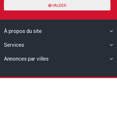
VALIDER
À propos du site
Services
Annonces par villes