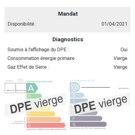
Mandat
Disponibilité :
01/04/2021
Diagnostics
Soumis à l'affichage du DPE :
Oui
Consommation énergie primaire :
Vierge
Gaz Effet de Serre :
Vierge