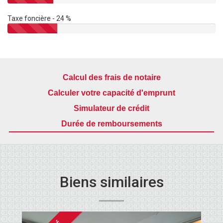
Taxe foncière - 24 %
Calcul des frais de notaire
Calculer votre capacité d'emprunt
Simulateur de crédit
Durée de remboursements
Biens similaires