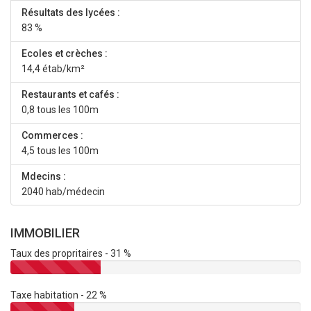
Résultats des lycées :
83 %
Ecoles et crèches :
14,4 étab/km²
Restaurants et cafés :
0,8 tous les 100m
Commerces :
4,5 tous les 100m
Mdecins :
2040 hab/médecin
IMMOBILIER
Taux des propritaires - 31 %
Taxe habitation - 22 %