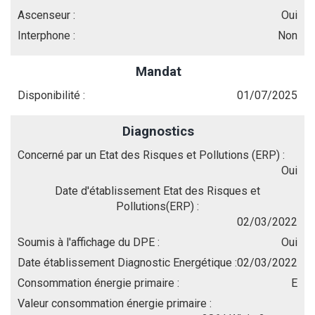
Ascenseur :
Oui
Interphone :
Non
Mandat
Disponibilité :
01/07/2025
Diagnostics
Concerné par un Etat des Risques et Pollutions (ERP) :
Oui
Date d'établissement Etat des Risques et
Pollutions(ERP) :
02/03/2022
Soumis à l'affichage du DPE :
Oui
Date établissement Diagnostic Energétique :
02/03/2022
Consommation énergie primaire :
E
Valeur consommation énergie primaire :