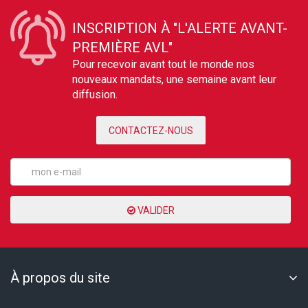
INSCRIPTION À "L'ALERTE AVANT-
PREMIÈRE AVL"
Pour recevoir avant tout le monde nos
nouveaux mandats, une semaine avant leur
diffusion.
CONTACTEZ-NOUS
VALIDER
À propos du site