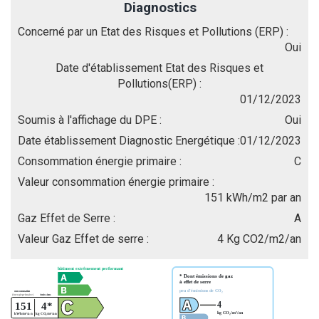
Diagnostics
Concerné par un Etat des Risques et Pollutions (ERP) :
Oui
Date d'établissement Etat des Risques et
Pollutions(ERP) :
01/12/2023
Soumis à l'affichage du DPE :
Oui
Date établissement Diagnostic Energétique :
01/12/2023
Consommation énergie primaire :
C
Valeur consommation énergie primaire :
151 kWh/m2 par an
Gaz Effet de Serre :
A
Valeur Gaz Effet de serre :
4 Kg CO2/m2/an