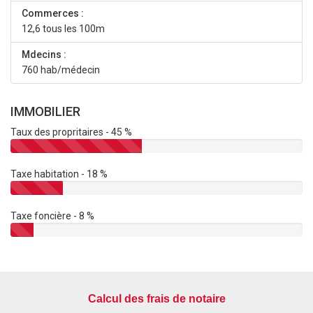
Commerces :
12,6 tous les 100m
Mdecins :
760 hab/médecin
IMMOBILIER
Taux des propritaires - 45 %
Taxe habitation - 18 %
Taxe foncière - 8 %
Calcul des frais de notaire