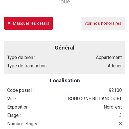
loué
Masquer les détails
voir nos honoraires
Général
Type de bien :
Appartement
Type de transaction :
A louer
Localisation
Code postal :
92100
Ville :
BOULOGNE BILLANCOURT
Exposition :
Nord-est
Etage :
3
Nombre étages :
8