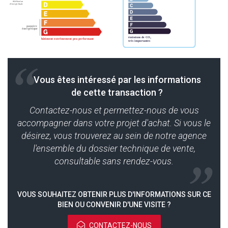
Vous êtes intéressé par les informations
de cette transaction ?
Contactez-nous et permettez-nous de vous
accompagner dans votre projet d'achat. Si vous le
désirez, vous trouverez au sein de notre agence
l'ensemble du dossier technique de vente,
consultable sans rendez-vous.
VOUS SOUHAITEZ OBTENIR PLUS D'INFORMATIONS SUR CE
BIEN OU CONVENIR D'UNE VISITE ?
CONTACTEZ-NOUS