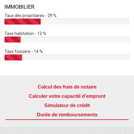
IMMOBILIER
Taux des propritaires - 29 %
Taxe habitation - 13 %
Taxe foncière - 14 %
Calcul des frais de notaire
Calculer votre capacité d'emprunt
Simulateur de crédit
Durée de remboursements