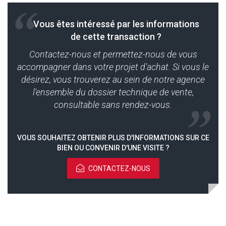
Vous êtes intéressé par les informations
de cette transaction ?
Contactez-nous et permettez-nous de vous
accompagner dans votre projet d'achat. Si vous le
désirez, vous trouverez au sein de notre agence
l'ensemble du dossier technique de vente,
consultable sans rendez-vous.
VOUS SOUHAITEZ OBTENIR PLUS D'INFORMATIONS SUR CE
BIEN OU CONVENIR D'UNE VISITE ?
CONTACTEZ-NOUS