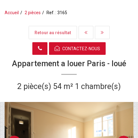
Accueil
2 pièces
Ref. : 3165
Retour au résultat
CONTACTEZ-NOUS
Appartement a louer Paris -
loué
2 pièce(s)
54 m²
1 chambre(s)