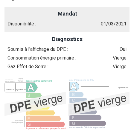
Mandat
Disponibilité :
01/03/2021
Diagnostics
Soumis à l'affichage du DPE :
Oui
Consommation énergie primaire :
Vierge
Gaz Effet de Serre :
Vierge