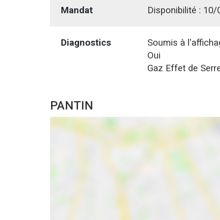
Mandat
Disponibilité :
10/
Diagnostics
Soumis à l'affich
Oui
Gaz Effet de Serre
PANTIN