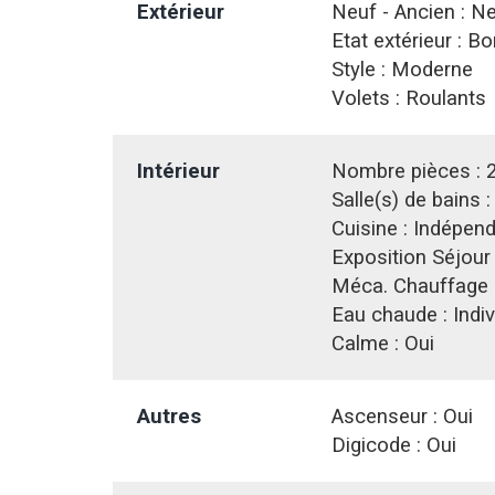
Extérieur
Neuf - Ancien :
Ne
Etat extérieur :
Bo
Style :
Moderne
Volets :
Roulants
Intérieur
Nombre pièces :
Salle(s) de bains 
Cuisine :
Indépend
Exposition Séjour
Méca. Chauffage 
Eau chaude :
Indiv
Calme :
Oui
Autres
Ascenseur :
Oui
Digicode :
Oui