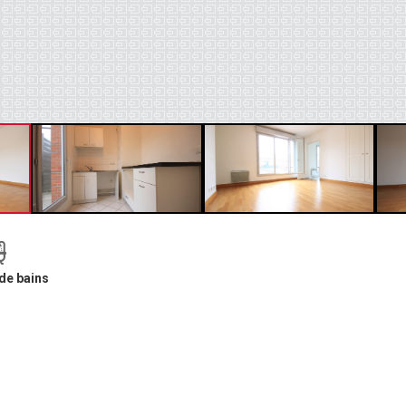
 de bains