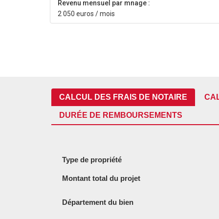
Revenu mensuel par mnage :
2 050 euros / mois
CALCUL DES FRAIS DE NOTAIRE
CA
DURÉE DE REMBOURSEMENTS
Type de propriété
Montant total du projet
Département du bien