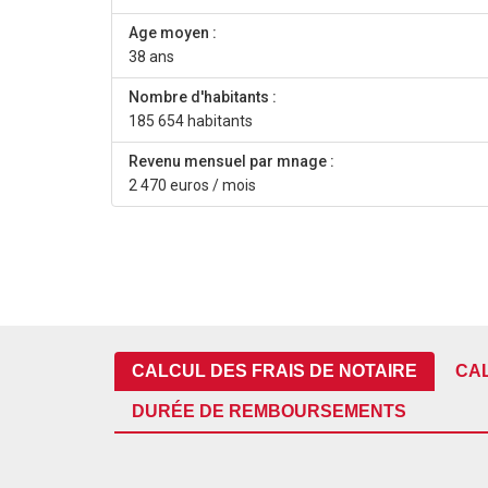
Age moyen :
38 ans
Nombre d'habitants :
185 654 habitants
Revenu mensuel par mnage :
2 470 euros / mois
CALCUL DES FRAIS DE NOTAIRE
CA
DURÉE DE REMBOURSEMENTS