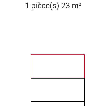
1 pièce(s)
23 m²