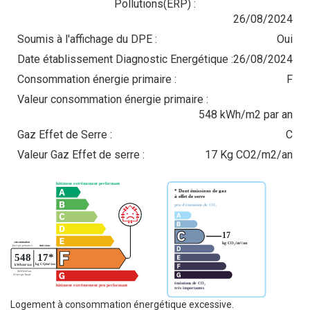
Pollutions(ERP) :
26/08/2024
Soumis à l'affichage du DPE :
Oui
Date établissement Diagnostic Energétique :
26/08/2024
Consommation énergie primaire :
F
Valeur consommation énergie primaire :
548 kWh/m2 par an
Gaz Effet de Serre :
C
Valeur Gaz Effet de serre :
17 Kg CO2/m2/an
Logement à consommation énergétique excessive.