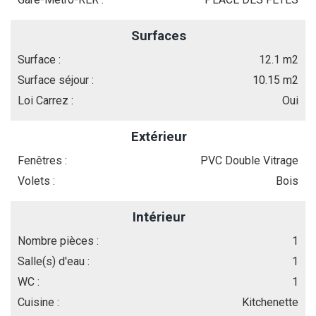
Surfaces
Surface :
12.1 m2
Surface séjour :
10.15 m2
Loi Carrez :
Oui
Extérieur
Fenêtres :
PVC Double Vitrage
Volets :
Bois
Intérieur
Nombre pièces :
1
Salle(s) d'eau :
1
WC :
1
Cuisine :
Kitchenette