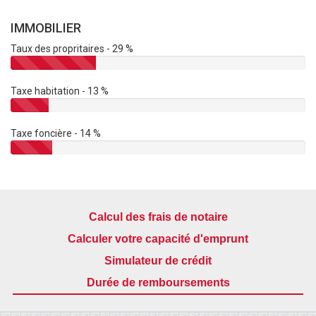
IMMOBILIER
Taux des propritaires - 29 %
Taxe habitation - 13 %
Taxe foncière - 14 %
Calcul des frais de notaire
Calculer votre capacité d'emprunt
Simulateur de crédit
Durée de remboursements