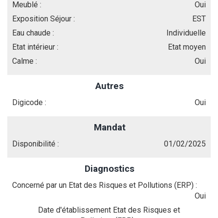
Meublé :
Oui
Exposition Séjour :
EST
Eau chaude :
Individuelle
Etat intérieur :
Etat moyen
Calme :
Oui
Autres
Digicode :
Oui
Mandat
Disponibilité :
01/02/2025
Diagnostics
Concerné par un Etat des Risques et Pollutions (ERP) :
Oui
Date d'établissement Etat des Risques et