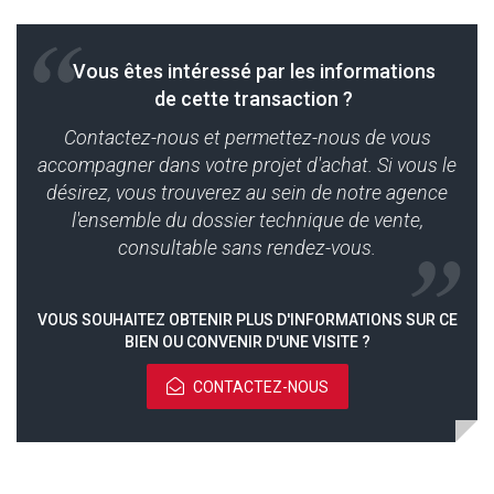
Vous êtes intéressé par les informations
de cette transaction ?
Contactez-nous et permettez-nous de vous
accompagner dans votre projet d'achat. Si vous le
désirez, vous trouverez au sein de notre agence
l'ensemble du dossier technique de vente,
consultable sans rendez-vous.
VOUS SOUHAITEZ OBTENIR PLUS D'INFORMATIONS SUR CE
BIEN OU CONVENIR D'UNE VISITE ?
CONTACTEZ-NOUS