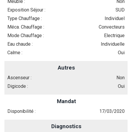
Meublé :
Non
Exposition Séjour :
SUD
Type Chauffage :
Individuel
Méca. Chauffage :
Convecteurs
Mode Chauffage :
Electrique
Eau chaude :
Individuelle
Calme :
Oui
Autres
Ascenseur :
Non
Digicode :
Oui
Mandat
Disponibilité :
17/03/2020
Diagnostics