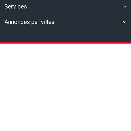
Services
Annonces par villes