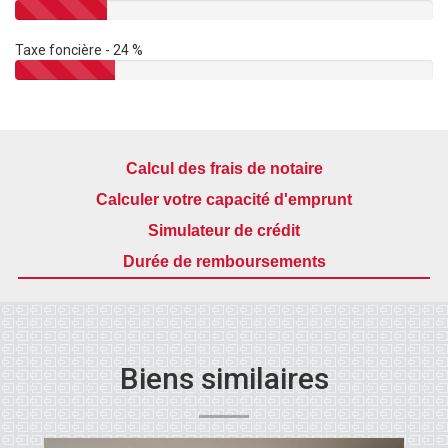
Taxe foncière - 24 %
Calcul des frais de notaire
Calculer votre capacité d'emprunt
Simulateur de crédit
Durée de remboursements
Biens similaires