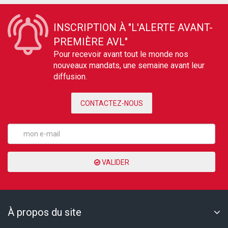
INSCRIPTION À "L'ALERTE AVANT-
PREMIÈRE AVL"
Pour recevoir avant tout le monde nos
nouveaux mandats, une semaine avant leur
diffusion.
CONTACTEZ-NOUS
VALIDER
À propos du site