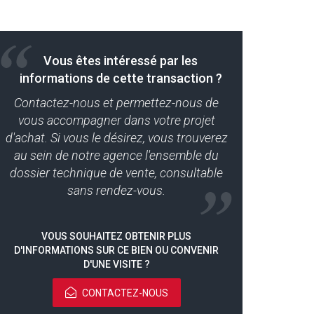
Vous êtes intéressé par les
informations de cette transaction ?
Contactez-nous et permettez-nous de
vous accompagner dans votre projet
d'achat. Si vous le désirez, vous trouverez
au sein de notre agence l'ensemble du
dossier technique de vente, consultable
sans rendez-vous.
VOUS SOUHAITEZ OBTENIR PLUS
D'INFORMATIONS SUR CE BIEN OU CONVENIR
D'UNE VISITE ?
CONTACTEZ-NOUS