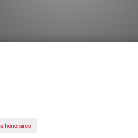
os honoraires