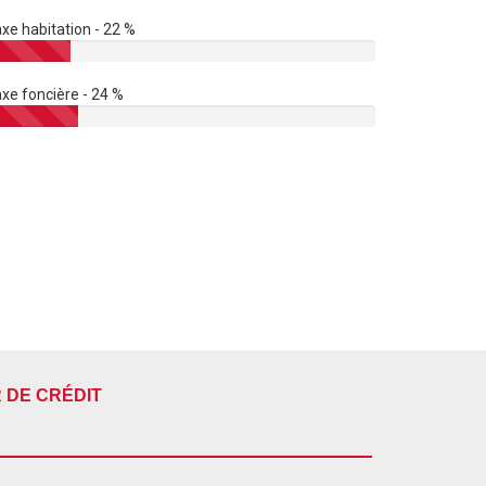
xe habitation - 22 %
xe foncière - 24 %
 DE CRÉDIT