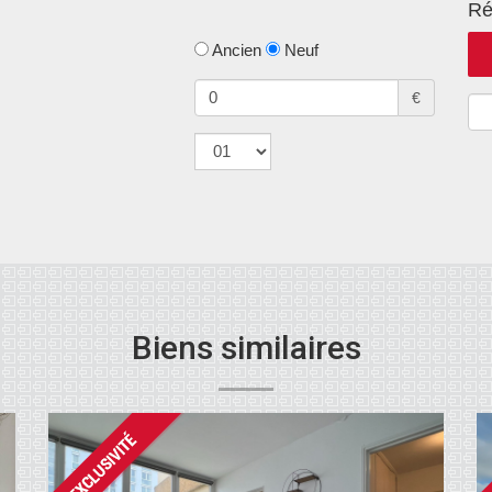
Ré
Ancien
Neuf
€
Biens similaires