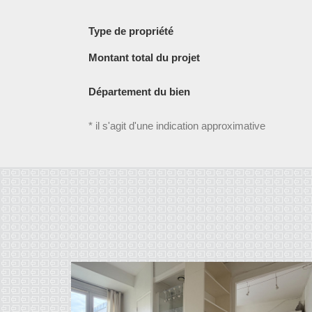
Type de propriété
Montant total du projet
Département du bien
* il s'agit d'une indication approximative