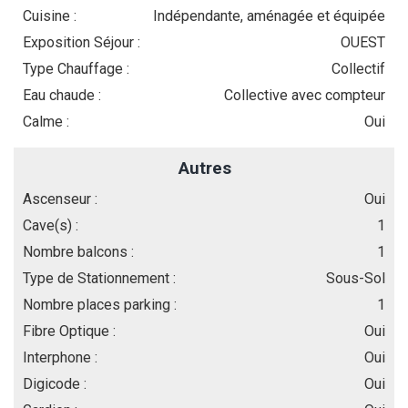
Cuisine :
Indépendante, aménagée et équipée
Exposition Séjour :
OUEST
Type Chauffage :
Collectif
Eau chaude :
Collective avec compteur
Calme :
Oui
Autres
Ascenseur :
Oui
Cave(s) :
1
Nombre balcons :
1
Type de Stationnement :
Sous-Sol
Nombre places parking :
1
Fibre Optique :
Oui
Interphone :
Oui
Digicode :
Oui