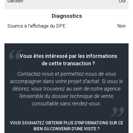
Gardien :
Oui
Diagnostics
Soumis à l'affichage du DPE :
Non
Vous êtes intéressé par les informations
de cette transaction ?
Contactez-nous et permettez-nous de vous
accompagner dans votre projet d'achat. Si vous le
désirez, vous trouverez au sein de notre agence
l'ensemble du dossier technique de vente,
consultable sans rendez-vous.
VOUS SOUHAITEZ OBTENIR PLUS D'INFORMATIONS SUR CE
BIEN OU CONVENIR D'UNE VISITE ?