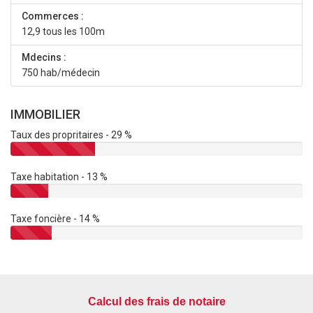
Commerces :
12,9 tous les 100m
Mdecins :
750 hab/médecin
IMMOBILIER
Taux des propritaires - 29 %
Taxe habitation - 13 %
Taxe foncière - 14 %
Calcul des frais de notaire