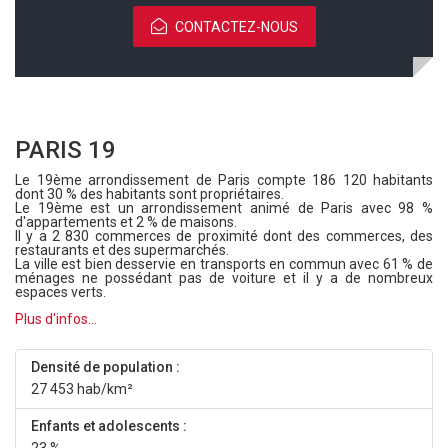
CONTACTEZ-NOUS
PARIS 19
Le 19ème arrondissement de Paris compte 186 120 habitants
dont 30 % des habitants sont propriétaires.
Le 19ème est un arrondissement animé de Paris avec 98 %
d'appartements et 2 % de maisons.
Il y a 2 830 commerces de proximité dont des commerces, des
restaurants et des supermarchés.
La ville est bien desservie en transports en commun avec 61 % de
ménages ne possédant pas de voiture et il y a de nombreux
espaces verts.
Plus d'infos...
Densité de population :
27 453 hab/km²
Enfants et adolescents :