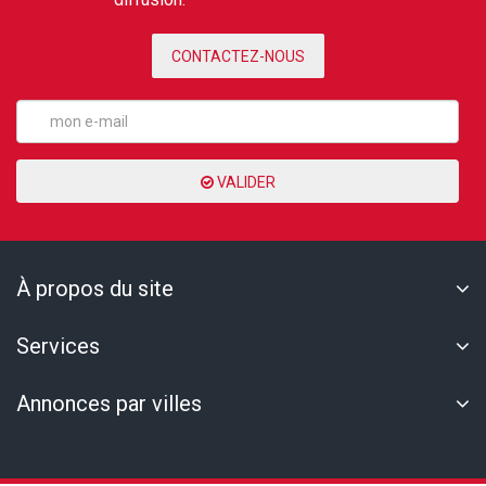
CONTACTEZ-NOUS
VALIDER
À propos du site
Services
Annonces par villes