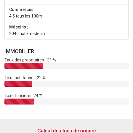
Commerces :
4,5 tous les 100m
Mdecins :
2040 hab/médecin
IMMOBILIER
Taux des propritaires - 31 %
Taxe habitation - 22 %
Taxe foncière - 24 %
Calcul des frais de notaire