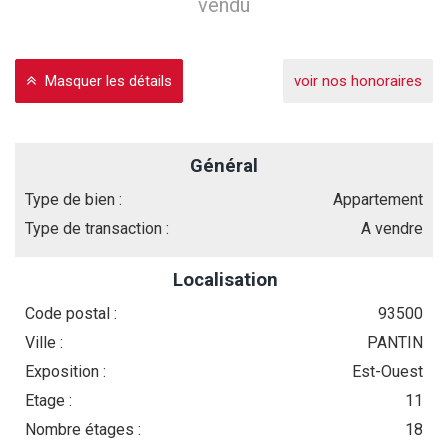
vendu
Masquer les détails
voir nos honoraires
Général
Type de bien :
Appartement
Type de transaction :
A vendre
Localisation
Code postal :
93500
Ville :
PANTIN
Exposition :
Est-Ouest
Etage :
11
Nombre étages :
18