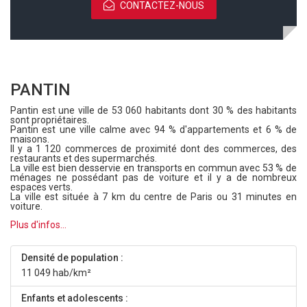
CONTACTEZ-NOUS
PANTIN
Pantin est une ville de 53 060 habitants dont 30 % des habitants
sont propriétaires.
Pantin est une ville calme avec 94 % d'appartements et 6 % de
maisons.
Il y a 1 120 commerces de proximité dont des commerces, des
restaurants et des supermarchés.
La ville est bien desservie en transports en commun avec 53 % de
ménages ne possédant pas de voiture et il y a de nombreux
espaces verts.
La ville est située à 7 km du centre de Paris ou 31 minutes en
voiture.
Plus d'infos...
Densité de population :
11 049 hab/km²
Enfants et adolescents :