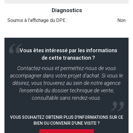
Diagnostics
Soumis à l'affichage du DPE :
Non
Vous êtes intéressé par les informations
de cette transaction ?
Contactez-nous et permettez-nous de vous
accompagner dans votre projet d'achat. Si vous le
désirez, vous trouverez au sein de notre agence
l'ensemble du dossier technique de vente,
consultable sans rendez-vous.
VOUS SOUHAITEZ OBTENIR PLUS D'INFORMATIONS SUR CE
BIEN OU CONVENIR D'UNE VISITE ?