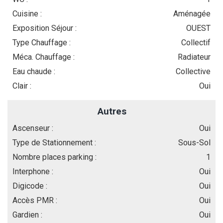
Cuisine :
Aménagée
Exposition Séjour :
OUEST
Type Chauffage :
Collectif
Méca. Chauffage :
Radiateur
Eau chaude :
Collective
Clair :
Oui
Autres
Ascenseur :
Oui
Type de Stationnement :
Sous-Sol
Nombre places parking :
1
Interphone :
Oui
Digicode :
Oui
Accès PMR :
Oui
Gardien :
Oui