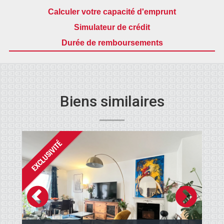
Calculer votre capacité d'emprunt
Simulateur de crédit
Durée de remboursements
Biens similaires