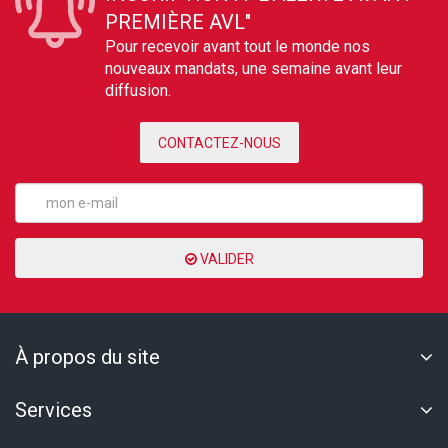
PREMIÈRE AVL"
Pour recevoir avant tout le monde nos
nouveaux mandats, une semaine avant leur
diffusion.
CONTACTEZ-NOUS
VALIDER
À propos du site
Services