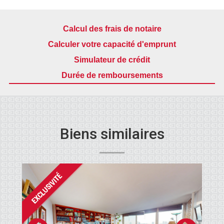
Calcul des frais de notaire
Calculer votre capacité d'emprunt
Simulateur de crédit
Durée de remboursements
Biens similaires