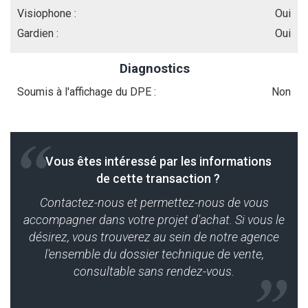
Visiophone :
Oui
Gardien :
Oui
Diagnostics
Soumis à l'affichage du DPE :
Non
Vous êtes intéressé par les informations
de cette transaction ?
Contactez-nous et permettez-nous de vous
accompagner dans votre projet d'achat. Si vous le
désirez, vous trouverez au sein de notre agence
l'ensemble du dossier technique de vente,
consultable sans rendez-vous.