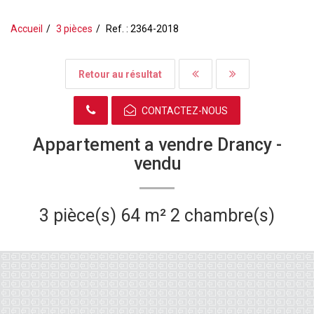
Accueil
3 pièces
Ref. : 2364-2018
Retour au résultat
CONTACTEZ-NOUS
Appartement a vendre Drancy -
vendu
3 pièce(s)
64 m²
2 chambre(s)