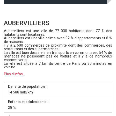
AUBERVILLIERS
Aubervilliers est une ville de 77 030 habitants dont 77 % des
habitants sont locataires.
Aubervilliers est une ville calme avec 92 % d'appartements et 8 %
de maisons.
Il y a 2 600 commerces de proximité dont des commerces, des
restaurants et des supermarchés.
La ville est bien desservie en transports en commun avec 54 % de
ménages ne possédant pas de voiture et il y a de nombreux
espaces verts.
La ville est située à 7 km du centre de Paris ou 30 minutes en
voiture.
Plus d'infos...
Densité de population :
14 588 hab/km²
Enfants et adolescents :
28 %