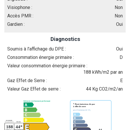
Visiophone :
Non
Accès PMR :
Non
Gardien :
Oui
Diagnostics
Soumis à l'affichage du DPE :
Oui
Consommation énergie primaire :
D
Valeur consommation énergie primaire :
188 kWh/m2 par an
Gaz Effet de Serre :
E
Valeur Gaz Effet de serre :
44 Kg CO2/m2/an