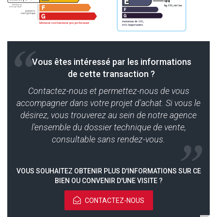
Vous êtes intéressé par les informations
de cette transaction ?
Contactez-nous et permettez-nous de vous
accompagner dans votre projet d'achat. Si vous le
désirez, vous trouverez au sein de notre agence
l'ensemble du dossier technique de vente,
consultable sans rendez-vous.
VOUS SOUHAITEZ OBTENIR PLUS D'INFORMATIONS SUR CE
BIEN OU CONVENIR D'UNE VISITE ?
CONTACTEZ-NOUS