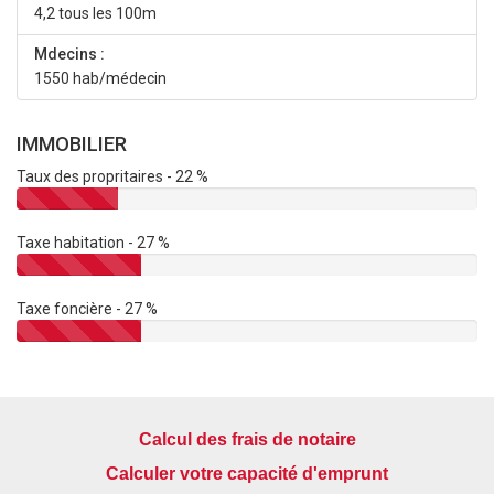
4,2 tous les 100m
Mdecins :
1550 hab/médecin
IMMOBILIER
Taux des propritaires - 22 %
Taxe habitation - 27 %
Taxe foncière - 27 %
Calcul des frais de notaire
Calculer votre capacité d'emprunt