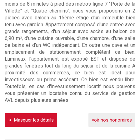
moins de 8 minutes à pied des métros ligne 7 "Porte de la
Villette" et "Quatre chemins", nous vous proposons un 2
pièces avec balcon au 15ème étage d'un immeuble bien
tenu avec gardien. Appartement composé d'une entrée avec
grands rangements, d'un séjour avec accès au balcon de
6,90 m², d'une cuisine ouvrable, d'une chambre, d'une salle
de bains et d'un WC indépendant. En outre une cave et un
emplacement de stationnement complètent ce bien.
Lumineux, l'appartement est exposé EST et dispose de
grandes fenêtres tout du long du séjour et de la cuisine A
proximité des commerces, ce bien est idéal pour
investisseurs ou primo accédant. Ce bien est vendu libre.
Toutefois, en cas d'investissement locatif nous pouvons
vous présenter un locataire connu du service de gestion
AVL depuis plusieurs années.
Masquer les détails
voir nos honoraires