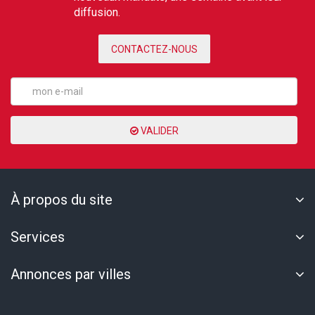
diffusion.
CONTACTEZ-NOUS
VALIDER
À propos du site
Services
Annonces par villes