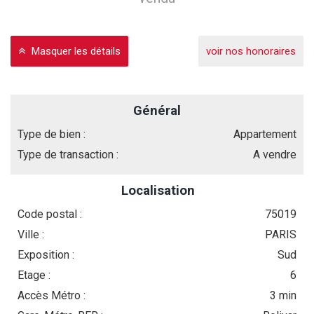
Masquer les détails
voir nos honoraires
Général
Type de bien :
Appartement
Type de transaction :
A vendre
Localisation
Code postal :
75019
Ville :
PARIS
Exposition :
Sud
Etage :
6
Accès Métro :
3 min