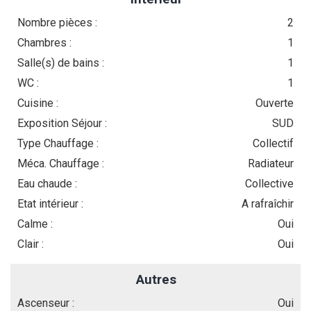
Nombre pièces :
2
Chambres :
1
Salle(s) de bains :
1
WC :
1
Cuisine :
Ouverte
Exposition Séjour :
SUD
Type Chauffage :
Collectif
Méca. Chauffage :
Radiateur
Eau chaude :
Collective
Etat intérieur :
A rafraîchir
Calme :
Oui
Clair :
Oui
Autres
Ascenseur :
Oui