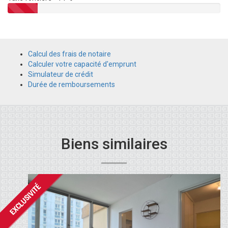
Calcul des frais de notaire
Calculer votre capacité d'emprunt
Simulateur de crédit
Durée de remboursements
Biens similaires