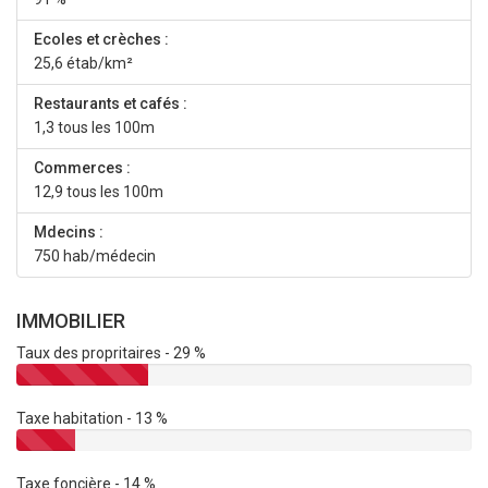
Ecoles et crèches :
25,6 étab/km²
Restaurants et cafés :
1,3 tous les 100m
Commerces :
12,9 tous les 100m
Mdecins :
750 hab/médecin
IMMOBILIER
Taux des propritaires - 29 %
Taxe habitation - 13 %
Taxe foncière - 14 %