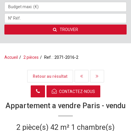
TROUVER
Accueil
2 pièces
Ref. : 2071-2016-2
Retour au résultat
CONTACTEZ-NOUS
Appartement a vendre Paris -
vendu
2 pièce(s)
42 m²
1 chambre(s)