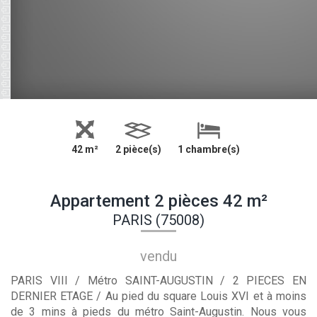
42 m²
2 pièce(s)
1 chambre(s)
Appartement 2 pièces 42 m²
PARIS (75008)
vendu
PARIS VIII / Métro SAINT-AUGUSTIN / 2 PIECES EN
DERNIER ETAGE / Au pied du square Louis XVI et à moins
de 3 mins à pieds du métro Saint-Augustin. Nous vous