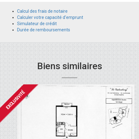
Calcul des frais de notaire
Calculer votre capacité d'emprunt
Simulateur de crédit
Durée de remboursements
Biens similaires