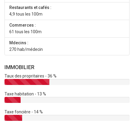
Restaurants et cafés :
4,9 tous les 100m
Commerces :
61 tous les 100m
Mdecins :
270 hab/médecin
IMMOBILIER
Taux des propritaires - 36 %
Taxe habitation - 13 %
Taxe foncière - 14 %