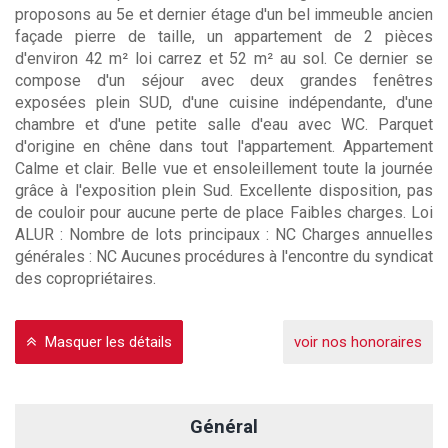
proposons au 5e et dernier étage d'un bel immeuble ancien
façade pierre de taille, un appartement de 2 pièces
d'environ 42 m² loi carrez et 52 m² au sol. Ce dernier se
compose d'un séjour avec deux grandes fenêtres
exposées plein SUD, d'une cuisine indépendante, d'une
chambre et d'une petite salle d'eau avec WC. Parquet
d'origine en chêne dans tout l'appartement. Appartement
Calme et clair. Belle vue et ensoleillement toute la journée
grâce à l'exposition plein Sud. Excellente disposition, pas
de couloir pour aucune perte de place Faibles charges. Loi
ALUR : Nombre de lots principaux : NC Charges annuelles
générales : NC Aucunes procédures à l'encontre du syndicat
des copropriétaires.
Masquer les détails
voir nos honoraires
Général