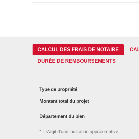
CALCUL DES FRAIS DE NOTAIRE
CA
DURÉE DE REMBOURSEMENTS
Type de propriété
Montant total du projet
Département du bien
* il s'agit d'une indication approximative