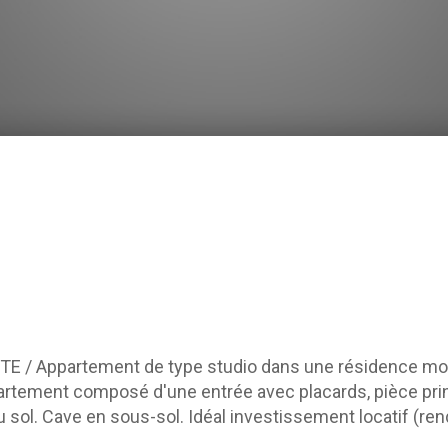
 / Appartement de type studio dans une résidence mod
rtement composé d'une entrée avec placards, pièce princ
sol. Cave en sous-sol. Idéal investissement locatif (re