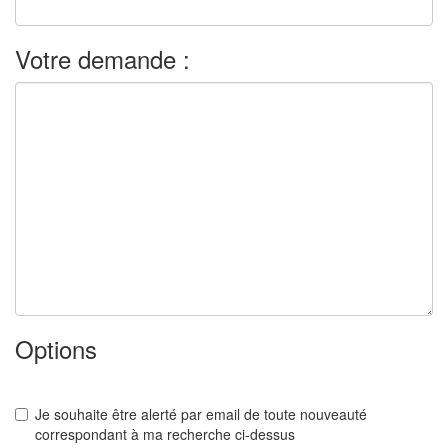
Votre demande :
Options
Je souhaite être alerté par email de toute nouveauté
correspondant à ma recherche ci-dessus