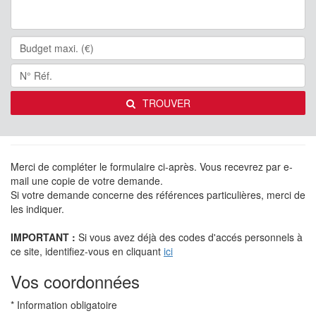
TROUVER
Nous contacter
Merci de compléter le formulaire ci-après. Vous recevrez par e-
mail une copie de votre demande.
Si votre demande concerne des références particulières, merci de
les indiquer.
IMPORTANT :
Si vous avez déjà des codes d'accés personnels à
ce site, identifiez-vous en cliquant
ici
Vos coordonnées
* Information obligatoire