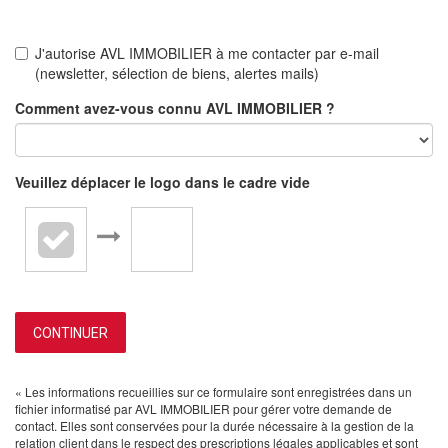
J'autorise AVL IMMOBILIER à me contacter par e-mail
(newsletter, sélection de biens, alertes mails)
Comment avez-vous connu AVL IMMOBILIER ?
Veuillez déplacer le logo dans le cadre vide
CONTINUER
« Les informations recueillies sur ce formulaire sont enregistrées dans un
fichier informatisé par AVL IMMOBILIER pour gérer votre demande de
contact. Elles sont conservées pour la durée nécessaire à la gestion de la
relation client dans le respect des prescriptions légales applicables et sont