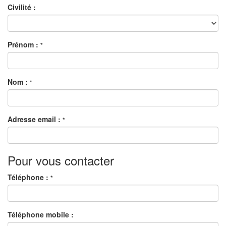
Civilité :
Prénom :
*
Nom :
*
Adresse email :
*
Pour vous contacter
Téléphone :
*
Téléphone mobile :